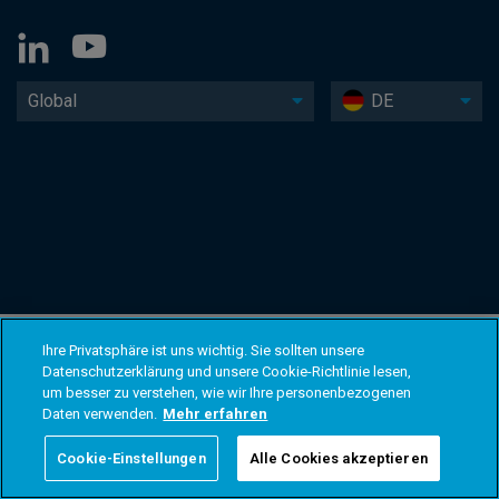
Global
DE
Ihre Privatsphäre ist uns wichtig. Sie sollten unsere
Datenschutzerklärung und unsere Cookie-Richtlinie lesen,
um besser zu verstehen, wie wir Ihre personenbezogenen
Daten verwenden.
Mehr erfahren
Cookie-Einstellungen
Alle Cookies akzeptieren