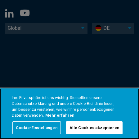
Global
DE
Ihre Privatsphäre ist uns wichtig. Sie sollten unsere
Datenschutzerklärung und unsere Cookie-Richtlinie lesen,
um besser zu verstehen, wie wir Ihre personenbezogenen
Daten verwenden.
Mehr erfahren
Cookie-Einstellungen
Alle Cookies akzeptieren