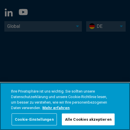
Global
DE
Ihre Privatsphäre ist uns wichtig. Sie sollten unsere
Datenschutzerklärung und unsere Cookie-Richtlinie lesen,
um besser zu verstehen, wie wir Ihre personenbezogenen
Daten verwenden.
Mehr erfahren
Cookie-Einstellungen
Alle Cookies akzeptieren