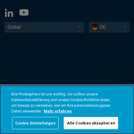
Global
DE
Ihre Privatsphäre ist uns wichtig. Sie sollten unsere
Datenschutzerklärung und unsere Cookie-Richtlinie lesen,
um besser zu verstehen, wie wir Ihre personenbezogenen
Daten verwenden.
Mehr erfahren
Cookie-Einstellungen
Alle Cookies akzeptieren