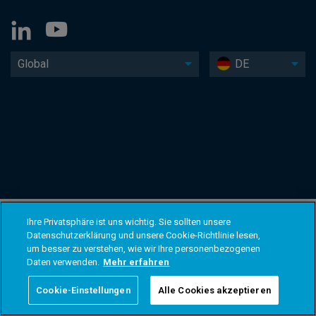
Global
DE
Ihre Privatsphäre ist uns wichtig. Sie sollten unsere
Datenschutzerklärung und unsere Cookie-Richtlinie lesen,
um besser zu verstehen, wie wir Ihre personenbezogenen
Daten verwenden.
Mehr erfahren
Cookie-Einstellungen
Alle Cookies akzeptieren