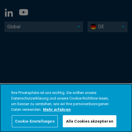
Global
DE
Ihre Privatsphäre ist uns wichtig. Sie sollten unsere
Datenschutzerklärung und unsere Cookie-Richtlinie lesen,
um besser zu verstehen, wie wir Ihre personenbezogenen
Daten verwenden.
Mehr erfahren
Cookie-Einstellungen
Alle Cookies akzeptieren