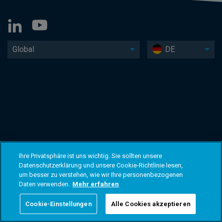
Global
DE
Ihre Privatsphäre ist uns wichtig. Sie sollten unsere
Datenschutzerklärung und unsere Cookie-Richtlinie lesen,
um besser zu verstehen, wie wir Ihre personenbezogenen
Daten verwenden.
Mehr erfahren
Cookie-Einstellungen
Alle Cookies akzeptieren