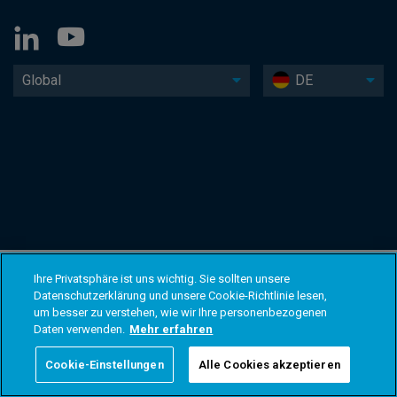
Global
DE
Ihre Privatsphäre ist uns wichtig. Sie sollten unsere
Datenschutzerklärung und unsere Cookie-Richtlinie lesen,
um besser zu verstehen, wie wir Ihre personenbezogenen
Daten verwenden.
Mehr erfahren
Cookie-Einstellungen
Alle Cookies akzeptieren