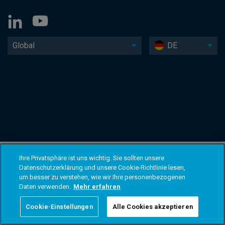
Global
DE
Ihre Privatsphäre ist uns wichtig. Sie sollten unsere
Datenschutzerklärung und unsere Cookie-Richtlinie lesen,
um besser zu verstehen, wie wir Ihre personenbezogenen
Daten verwenden.
Mehr erfahren
Cookie-Einstellungen
Alle Cookies akzeptieren