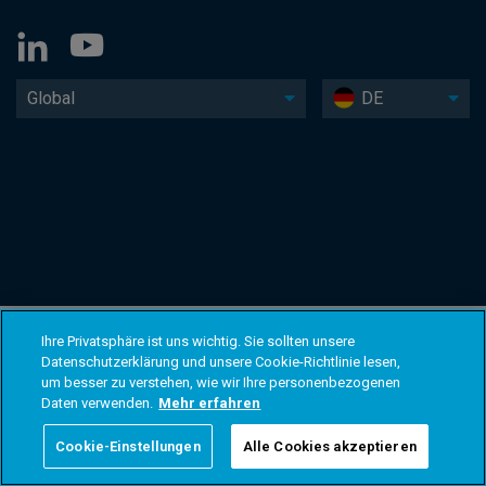
Global
DE
Ihre Privatsphäre ist uns wichtig. Sie sollten unsere
Datenschutzerklärung und unsere Cookie-Richtlinie lesen,
um besser zu verstehen, wie wir Ihre personenbezogenen
Daten verwenden.
Mehr erfahren
Cookie-Einstellungen
Alle Cookies akzeptieren