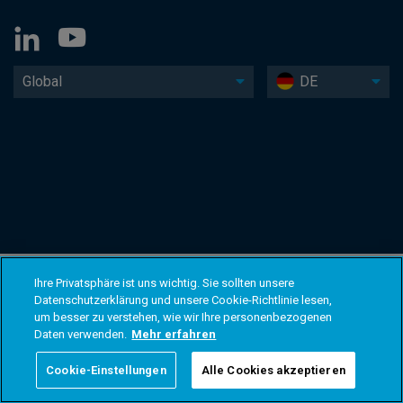
Global
DE
Ihre Privatsphäre ist uns wichtig. Sie sollten unsere
Datenschutzerklärung und unsere Cookie-Richtlinie lesen,
um besser zu verstehen, wie wir Ihre personenbezogenen
Daten verwenden.
Mehr erfahren
Cookie-Einstellungen
Alle Cookies akzeptieren