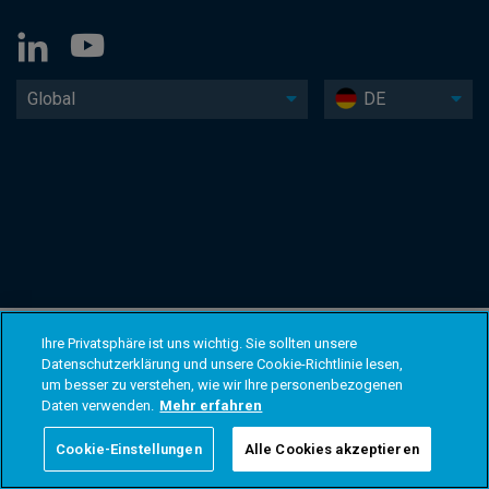
Global
DE
Ihre Privatsphäre ist uns wichtig. Sie sollten unsere
Datenschutzerklärung und unsere Cookie-Richtlinie lesen,
um besser zu verstehen, wie wir Ihre personenbezogenen
Daten verwenden.
Mehr erfahren
Cookie-Einstellungen
Alle Cookies akzeptieren