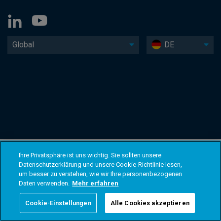
Global
DE
Ihre Privatsphäre ist uns wichtig. Sie sollten unsere
Datenschutzerklärung und unsere Cookie-Richtlinie lesen,
um besser zu verstehen, wie wir Ihre personenbezogenen
Daten verwenden.
Mehr erfahren
Cookie-Einstellungen
Alle Cookies akzeptieren