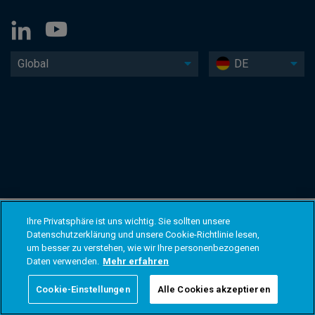
Global
DE
Ihre Privatsphäre ist uns wichtig. Sie sollten unsere
Datenschutzerklärung und unsere Cookie-Richtlinie lesen,
um besser zu verstehen, wie wir Ihre personenbezogenen
Daten verwenden.
Mehr erfahren
Cookie-Einstellungen
Alle Cookies akzeptieren