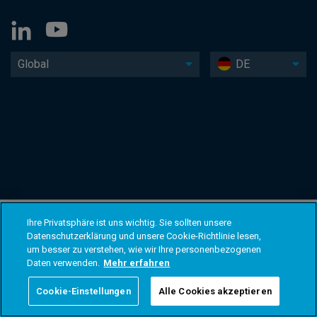
Global
DE
Ihre Privatsphäre ist uns wichtig. Sie sollten unsere
Datenschutzerklärung und unsere Cookie-Richtlinie lesen,
um besser zu verstehen, wie wir Ihre personenbezogenen
Daten verwenden.
Mehr erfahren
Cookie-Einstellungen
Alle Cookies akzeptieren