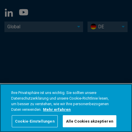
Global
DE
Ihre Privatsphäre ist uns wichtig. Sie sollten unsere
Datenschutzerklärung und unsere Cookie-Richtlinie lesen,
um besser zu verstehen, wie wir Ihre personenbezogenen
Daten verwenden.
Mehr erfahren
Cookie-Einstellungen
Alle Cookies akzeptieren