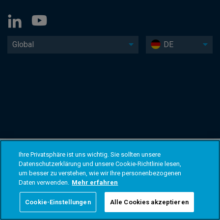
Global
DE
Ihre Privatsphäre ist uns wichtig. Sie sollten unsere
Datenschutzerklärung und unsere Cookie-Richtlinie lesen,
um besser zu verstehen, wie wir Ihre personenbezogenen
Daten verwenden.
Mehr erfahren
Cookie-Einstellungen
Alle Cookies akzeptieren