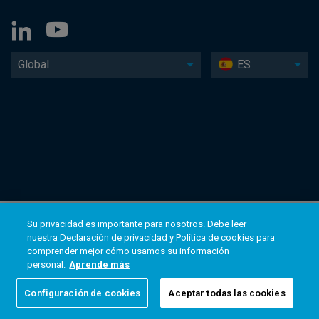
Global
ES
Su privacidad es importante para nosotros. Debe leer
nuestra Declaración de privacidad y Política de cookies para
comprender mejor cómo usamos su información
personal.
Aprende más
Configuración de cookies
Aceptar todas las cookies