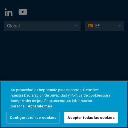
Global
ES
Su privacidad es importante para nosotros. Debe leer
nuestra Declaración de privacidad y Política de cookies para
comprender mejor cómo usamos su información
personal.
Aprende más
Configuración de cookies
Aceptar todas las cookies