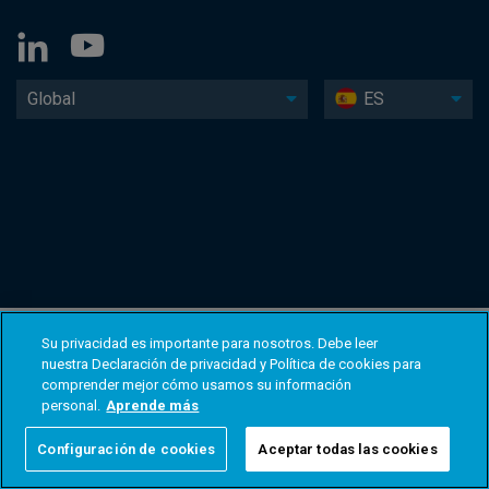
Global
ES
Su privacidad es importante para nosotros. Debe leer
nuestra Declaración de privacidad y Política de cookies para
comprender mejor cómo usamos su información
personal.
Aprende más
Configuración de cookies
Aceptar todas las cookies