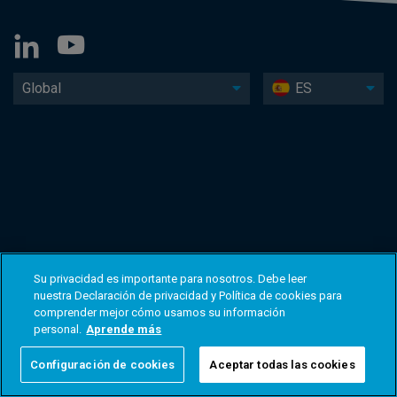
Global
ES
Su privacidad es importante para nosotros. Debe leer
nuestra Declaración de privacidad y Política de cookies para
comprender mejor cómo usamos su información
personal.
Aprende más
Configuración de cookies
Aceptar todas las cookies