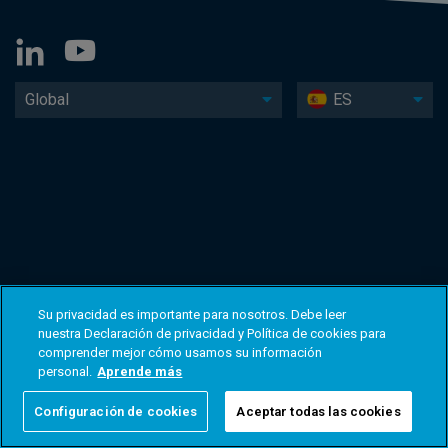
Global
ES
Su privacidad es importante para nosotros. Debe leer
nuestra Declaración de privacidad y Política de cookies para
comprender mejor cómo usamos su información
personal.
Aprende más
Configuración de cookies
Aceptar todas las cookies