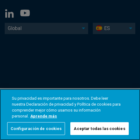
Global
ES
Su privacidad es importante para nosotros. Debe leer
nuestra Declaración de privacidad y Política de cookies para
comprender mejor cómo usamos su información
personal.
Aprende más
Configuración de cookies
Aceptar todas las cookies