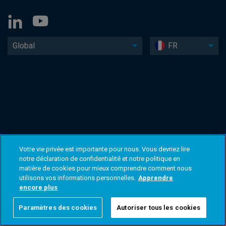
Global
FR
Votre vie privée est importante pour nous. Vous devriez lire
notre déclaration de confidentialité et notre politique en
matière de cookies pour mieux comprendre comment nous
utilisons vos informations personnelles.
Apprendre
encore plus
Paramètres des cookies
Autoriser tous les cookies