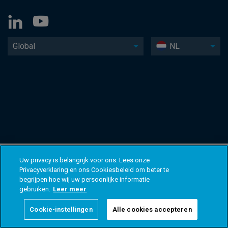
Global
NL
Uw privacy is belangrijk voor ons. Lees onze
Privacyverklaring en ons Cookiesbeleid om beter te
begrijpen hoe wij uw persoonlijke informatie
gebruiken.
Leer meer
Cookie-instellingen
Alle cookies accepteren